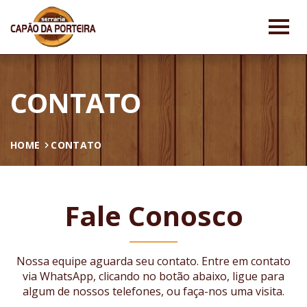
CONTATO
HOME
CONTATO
Fale Conosco
Nossa equipe aguarda seu contato. Entre em contato
via WhatsApp, clicando no botão abaixo, ligue para
algum de nossos telefones, ou faça-nos uma visita.