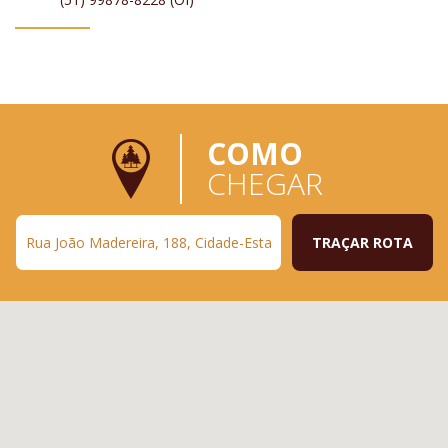
COMO
CHEGAR
TRAÇAR ROTA