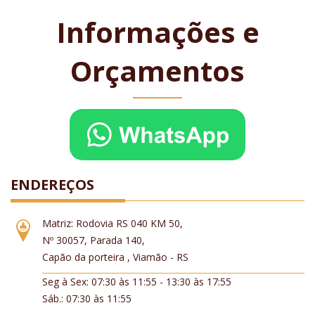
Informações e
Orçamentos
ENDEREÇOS
Matriz: Rodovia RS 040 KM 50,
Nº 30057, Parada 140,
Capão da porteira , Viamão - RS
Seg à Sex: 07:30 às 11:55 - 13:30 às 17:55
Sáb.: 07:30 às 11:55