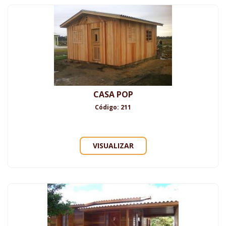
CASA POP
Código: 211
VISUALIZAR