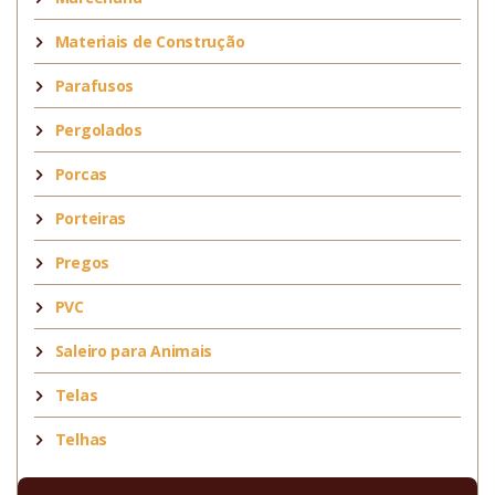
Materiais de Construção
Parafusos
Pergolados
Porcas
Porteiras
Pregos
PVC
Saleiro para Animais
Telas
Telhas