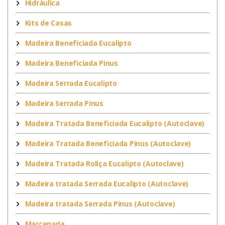
Hidráulica
Kits de Casas
Madeira Beneficiada Eucalipto
Madeira Beneficiada Pinus
Madeira Serrada Eucalipto
Madeira Serrada Pinus
Madeira Tratada Beneficiada Eucalipto (Autoclave)
Madeira Tratada Beneficiada Pinus (Autoclave)
Madeira Tratada Roliça Eucalipto (Autoclave)
Madeira tratada Serrada Eucalipto (Autoclave)
Madeira tratada Serrada Pinus (Autoclave)
Marcenaria