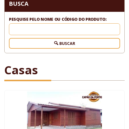
BUSCA
PESQUISE PELO NOME OU CÓDIGO DO PRODUTO:
BUSCAR
Casas