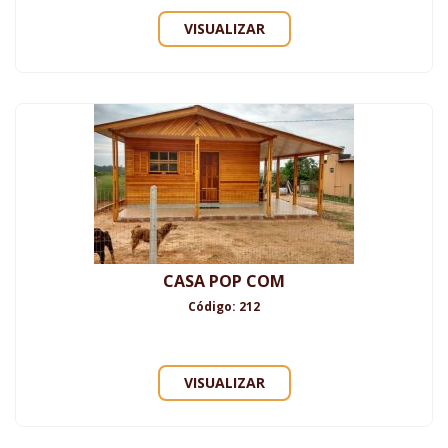
VISUALIZAR
CASA POP COM
Código: 212
VISUALIZAR