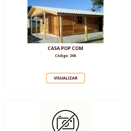
CASA POP COM
Código: 206
VISUALIZAR