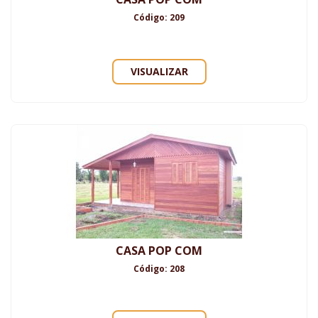
Código: 209
VISUALIZAR
CASA POP COM
Código: 208