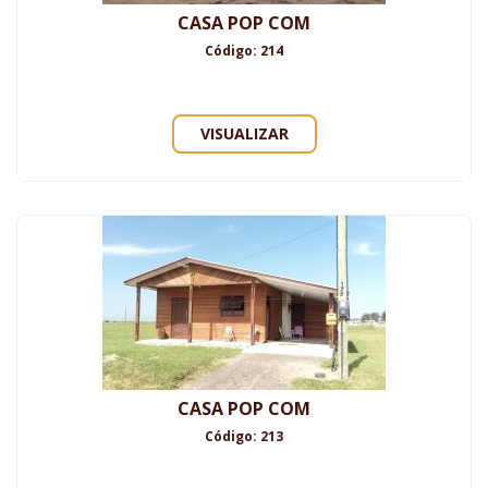
CASA POP COM
Código: 214
VISUALIZAR
CASA POP COM
Código: 213