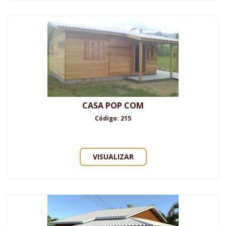
CASA POP COM
Código: 215
VISUALIZAR