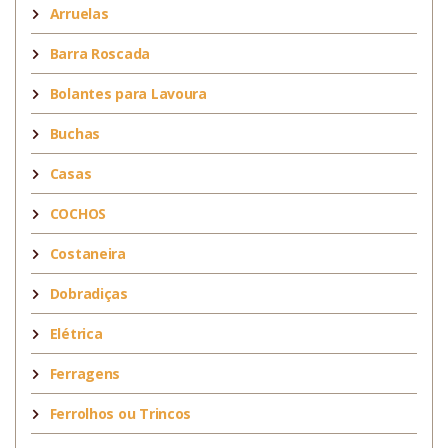
Arruelas
Barra Roscada
Bolantes para Lavoura
Buchas
Casas
COCHOS
Costaneira
Dobradiças
Elétrica
Ferragens
Ferrolhos ou Trincos