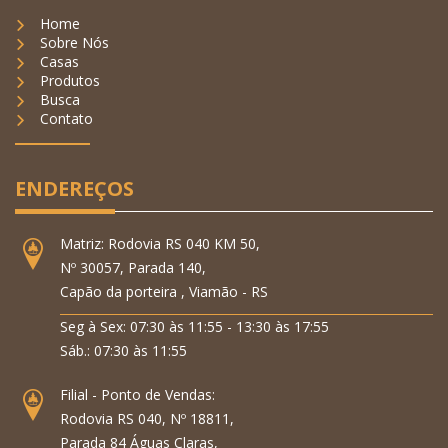
Home
Sobre Nós
Casas
Produtos
Busca
Contato
ENDEREÇOS
Matriz: Rodovia RS 040 KM 50,
Nº 30057, Parada 140,
Capão da porteira , Viamão - RS
Seg à Sex: 07:30 às 11:55 - 13:30 às 17:55
Sáb.: 07:30 às 11:55
Filial - Ponto de Vendas:
Rodovia RS 040, Nº 18811,
Parada 84 Águas Claras,