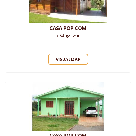
CASA POP COM
Código: 210
VISUALIZAR
CASA POP COM