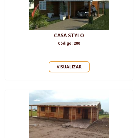
CASA STYLO
Código: 200
VISUALIZAR