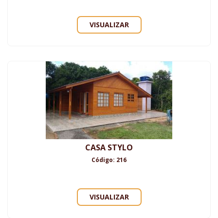
VISUALIZAR
CASA STYLO
Código: 216
VISUALIZAR