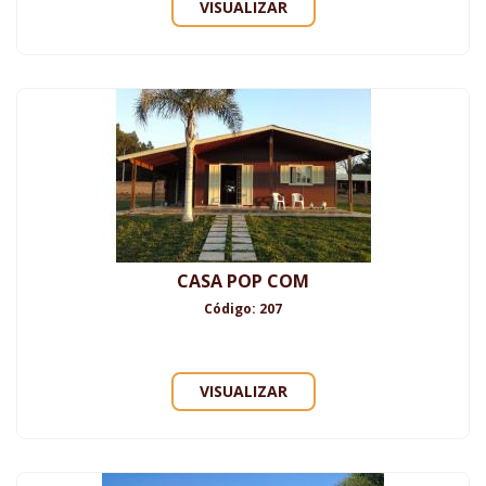
VISUALIZAR
CASA POP COM
Código: 207
VISUALIZAR