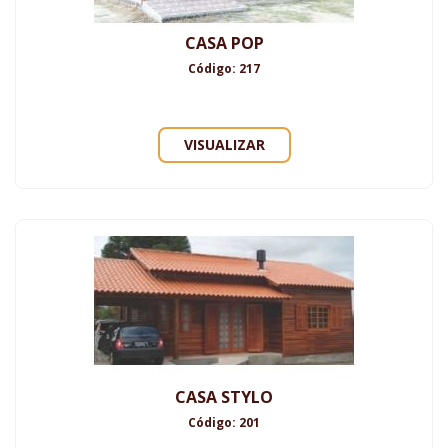
CASA POP
Código: 217
VISUALIZAR
CASA STYLO
Código: 201