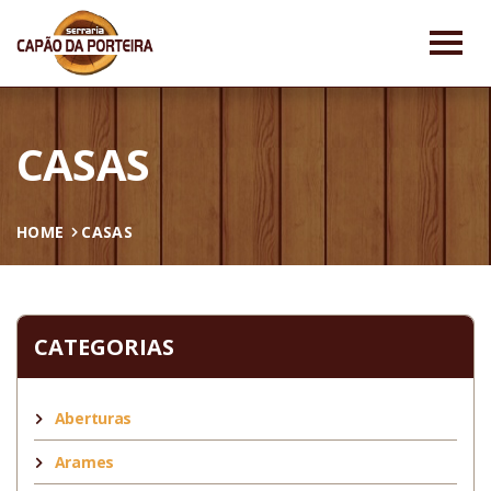
CASAS
HOME
CASAS
CATEGORIAS
Aberturas
Arames