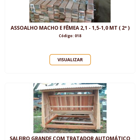
ASSOALHO MACHO E FÊMEA 2,1 - 1,5-1,0 MT ( 2ª )
Código: 018
VISUALIZAR
SALEIRO GRANDE COM TRATADOR AUTOMÁTICO