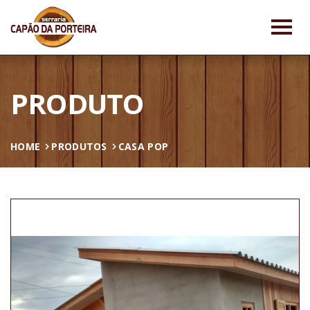
PRODUTO
HOME
PRODUTOS
CASA POP