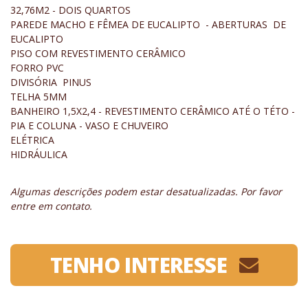
32,76M2 - DOIS QUARTOS
PAREDE MACHO E FÊMEA DE EUCALIPTO - ABERTURAS DE
EUCALIPTO
PISO COM REVESTIMENTO CERÂMICO
FORRO PVC
DIVISÓRIA PINUS
TELHA 5MM
BANHEIRO 1,5X2,4 - REVESTIMENTO CERÂMICO ATÉ O TÉTO -
PIA E COLUNA - VASO E CHUVEIRO
ELÉTRICA
HIDRÁULICA
Algumas descrições podem estar desatualizadas. Por favor
entre em contato.
TENHO INTERESSE