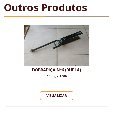
Outros Produtos
DOBRADIÇA Nº6 (DUPLA)
Código: 1006
VISUALIZAR