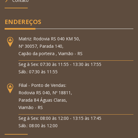
Contato
ENDEREÇOS
Matriz: Rodovia RS 040 KM 50,
Nº 30057, Parada 140,
Capão da porteira , Viamão - RS
Seg à Sex: 07:30 às 11:55 - 13:30 às 17:55
Sáb.: 07:30 às 11:55
Filial - Ponto de Vendas:
Rodovia RS 040, Nº 18811,
Parada 84 Águas Claras,
Viamão - RS
Seg à Sex: 08:00 às 12:00 - 13:15 às 17:45
Sáb.: 08:00 às 12:00