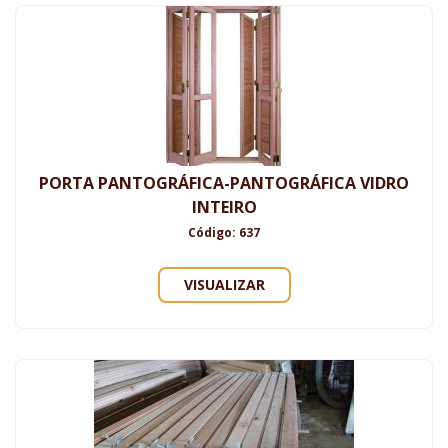
PORTA PANTOGRÁFICA-PANTOGRÁFICA VIDRO
INTEIRO
Código: 637
VISUALIZAR