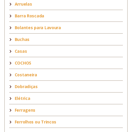
Arruelas
Barra Roscada
Bolantes para Lavoura
Buchas
Casas
COCHOS
Costaneira
Dobradiças
Elétrica
Ferragens
Ferrolhos ou Trincos