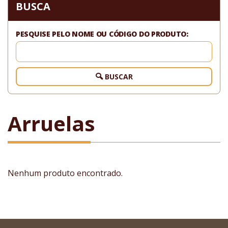
BUSCA
PESQUISE PELO NOME OU CÓDIGO DO PRODUTO:
BUSCAR
Arruelas
Nenhum produto encontrado.