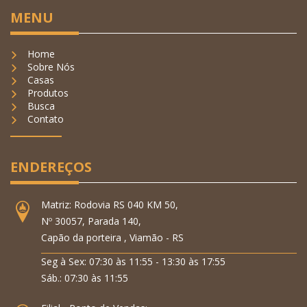
MENU
Home
Sobre Nós
Casas
Produtos
Busca
Contato
ENDEREÇOS
Matriz: Rodovia RS 040 KM 50,
Nº 30057, Parada 140,
Capão da porteira , Viamão - RS
Seg à Sex: 07:30 às 11:55 - 13:30 às 17:55
Sáb.: 07:30 às 11:55