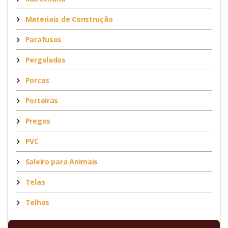
Materiais de Construção
Parafusos
Pergolados
Porcas
Porteiras
Pregos
PVC
Saleiro para Animais
Telas
Telhas