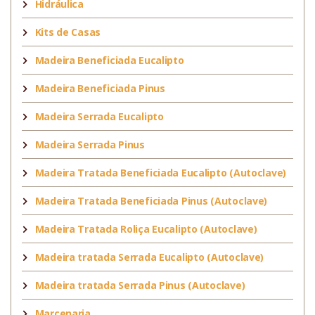
Hidráulica
Kits de Casas
Madeira Beneficiada Eucalipto
Madeira Beneficiada Pinus
Madeira Serrada Eucalipto
Madeira Serrada Pinus
Madeira Tratada Beneficiada Eucalipto (Autoclave)
Madeira Tratada Beneficiada Pinus (Autoclave)
Madeira Tratada Roliça Eucalipto (Autoclave)
Madeira tratada Serrada Eucalipto (Autoclave)
Madeira tratada Serrada Pinus (Autoclave)
Marcenaria