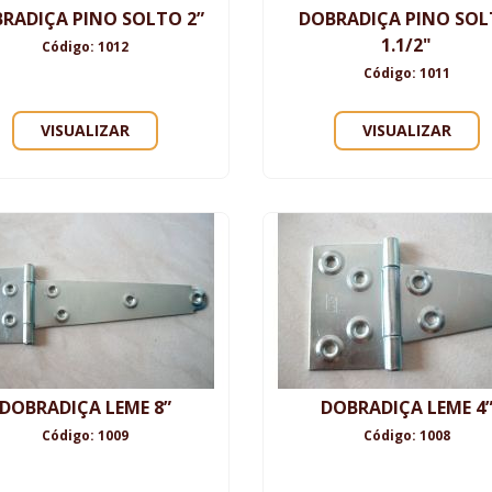
RADIÇA PINO SOLTO 2”
DOBRADIÇA PINO SO
1.1/2"
Código: 1012
Código: 1011
VISUALIZAR
VISUALIZAR
DOBRADIÇA LEME 8”
DOBRADIÇA LEME 4
Código: 1009
Código: 1008