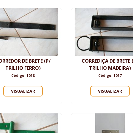
ORREDOR DE BRETE (P/
CORREDIÇA DE BRETE 
TRILHO FERRO)
TRILHO MADEIRA)
Código: 1018
Código: 1017
VISUALIZAR
VISUALIZAR