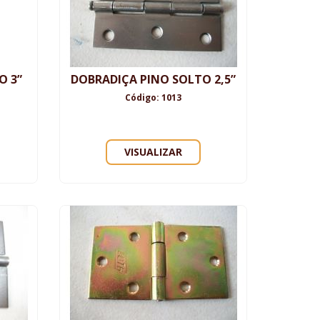
O 3”
DOBRADIÇA PINO SOLTO 2,5”
Código: 1013
VISUALIZAR