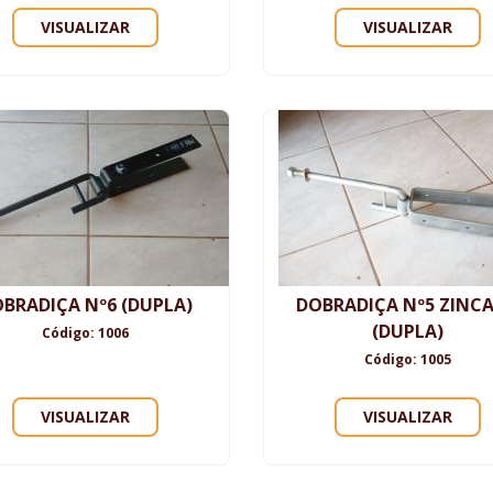
VISUALIZAR
VISUALIZAR
BRADIÇA Nº6 (DUPLA)
DOBRADIÇA Nº5 ZINC
(DUPLA)
Código: 1006
Código: 1005
VISUALIZAR
VISUALIZAR