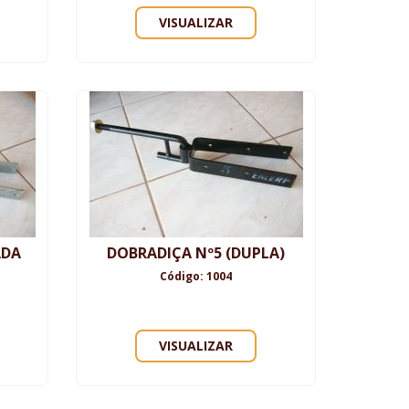
VISUALIZAR
ADA
DOBRADIÇA Nº5 (DUPLA)
Código: 1004
VISUALIZAR