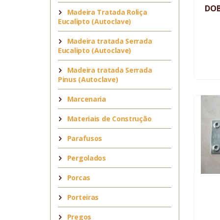
DOB
Madeira Tratada Roliça
Eucalipto (Autoclave)
Madeira tratada Serrada
Eucalipto (Autoclave)
Madeira tratada Serrada
Pinus (Autoclave)
Marcenaria
Materiais de Construção
Parafusos
Pergolados
Porcas
Porteiras
Pregos