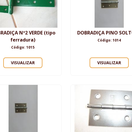
RADIÇA Nº2 VERDE (tipo
DOBRADIÇA PINO SOLT
ferradura)
Código: 1014
Código: 1015
VISUALIZAR
VISUALIZAR