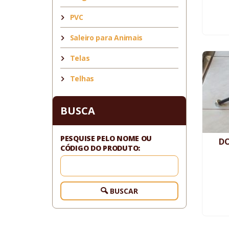
PVC
Saleiro para Animais
Telas
Telhas
BUSCA
PESQUISE PELO NOME OU
DO
CÓDIGO DO PRODUTO:
BUSCAR