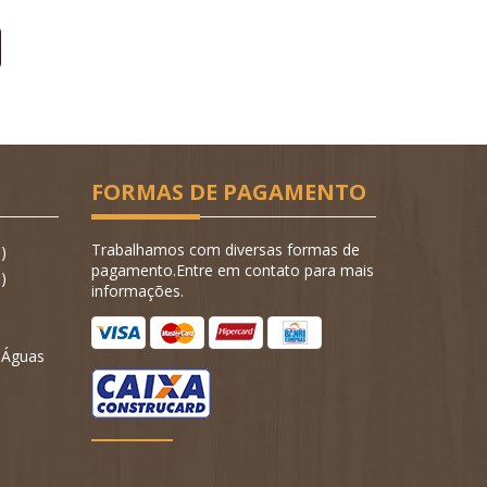
FORMAS DE PAGAMENTO
Trabalhamos com diversas formas de
)
pagamento.Entre em contato para mais
)
informações.
- Águas