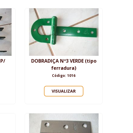
(P/
DOBRADIÇA Nº3 VERDE (tipo
ferradura)
Código: 1016
VISUALIZAR