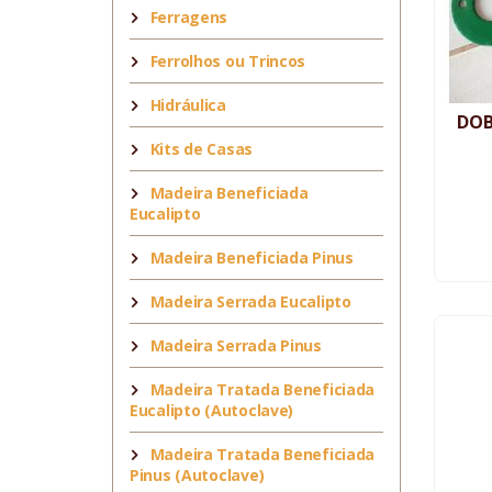
Ferragens
Ferrolhos ou Trincos
Hidráulica
DOB
Kits de Casas
Madeira Beneficiada
Eucalipto
Madeira Beneficiada Pinus
Madeira Serrada Eucalipto
Madeira Serrada Pinus
Madeira Tratada Beneficiada
Eucalipto (Autoclave)
Madeira Tratada Beneficiada
Pinus (Autoclave)