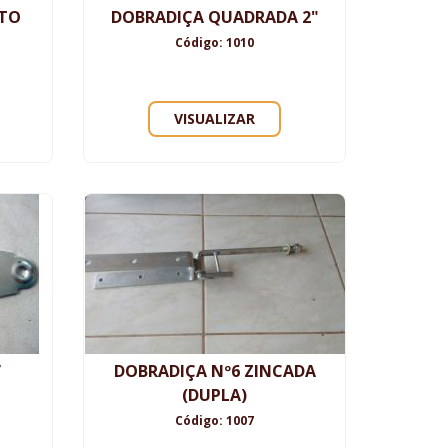
LTO
DOBRADIÇA QUADRADA 2"
Código: 1010
VISUALIZAR
”
DOBRADIÇA Nº6 ZINCADA
(DUPLA)
Código: 1007