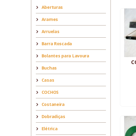
Aberturas
Arames
Arruelas
Barra Roscada
Bolantes para Lavoura
C
Buchas
Casas
COCHOS
Costaneira
Dobradiças
Elétrica