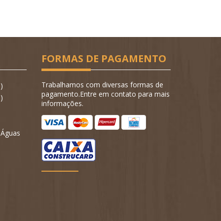
FORMAS DE PAGAMENTO
Trabalhamos com diversas formas de
)
pagamento.Entre em contato para mais
)
informações.
- Águas