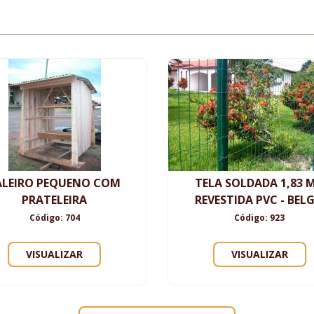
ALEIRO PEQUENO COM
TELA SOLDADA 1,83 
PRATELEIRA
REVESTIDA PVC - BEL
Código: 704
Código: 923
VISUALIZAR
VISUALIZAR