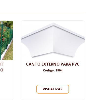
MT
CANTO EXTERNO PARA PVC
GO
Código: 1904
VISUALIZAR