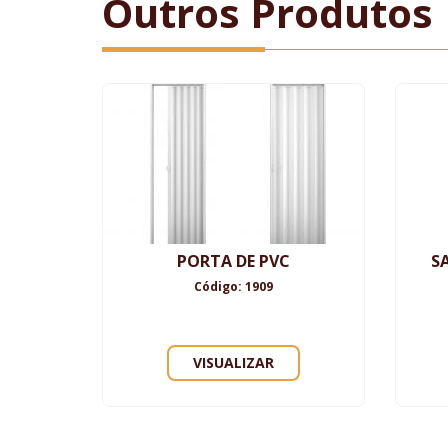
Outros Produtos
PORTA DE PVC
S
Código: 1909
VISUALIZAR