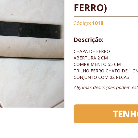
FERRO)
Código:
1018
Descrição:
CHAPA DE FERRO
ABERTURA 2 CM
COMPRIMENTO 55 CM
TRILHO FERRO CHATO DE 1 C
CONJUNTO COM 02 PEÇAS
Algumas descrições podem esta
TENH