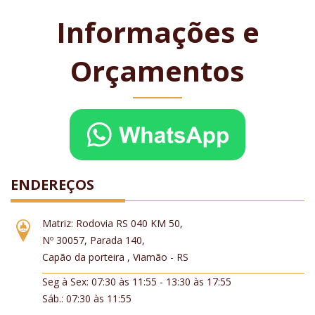
Informações e
Orçamentos
ENDEREÇOS
Matriz: Rodovia RS 040 KM 50,
Nº 30057, Parada 140,
Capão da porteira , Viamão - RS
Seg à Sex: 07:30 às 11:55 - 13:30 às 17:55
Sáb.: 07:30 às 11:55