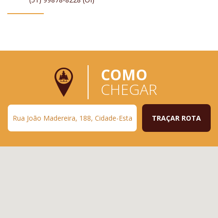
COMO
CHEGAR
TRAÇAR ROTA