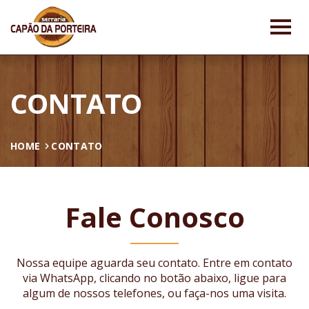
CONTATO
HOME
CONTATO
Fale Conosco
Nossa equipe aguarda seu contato. Entre em contato
via WhatsApp, clicando no botão abaixo, ligue para
algum de nossos telefones, ou faça-nos uma visita.