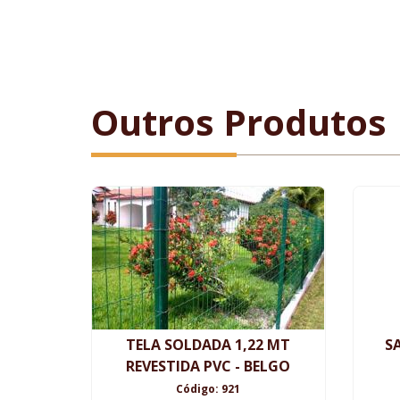
Outros Produtos
TELA SOLDADA 1,22 MT
S
REVESTIDA PVC - BELGO
Código: 921