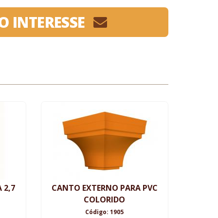
O INTERESSE
 2,7
CANTO EXTERNO PARA PVC
COLORIDO
Código: 1905