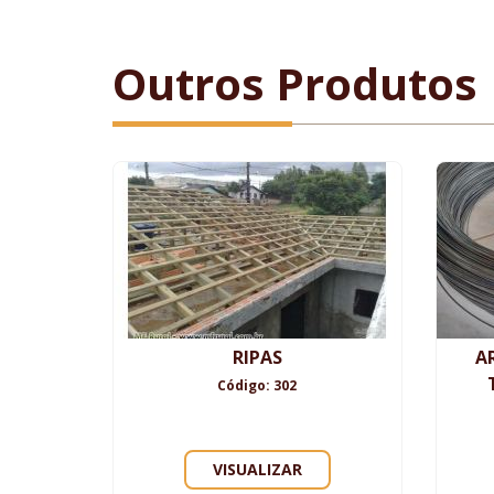
Outros Produtos
RIPAS
A
Código: 302
VISUALIZAR