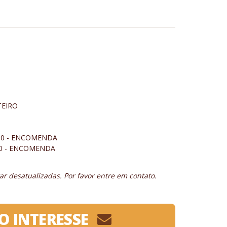
TEIRO
10 - ENCOMENDA
- ENCOMENDA
r desatualizadas. Por favor entre em contato.
O INTERESSE