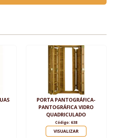
BUAS
PORTA PANTOGRÁFICA-
PANTOGRÁFICA VIDRO
QUADRICULADO
Código: 638
VISUALIZAR