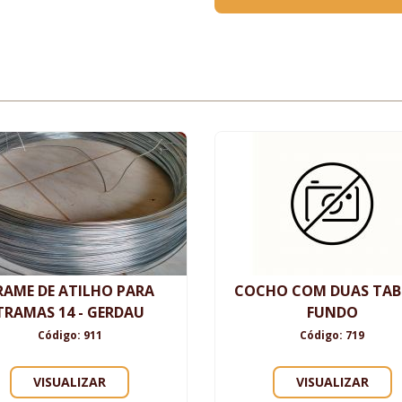
RAME DE ATILHO PARA
COCHO COM DUAS TA
TRAMAS 14 - GERDAU
FUNDO
Código: 911
Código: 719
VISUALIZAR
VISUALIZAR