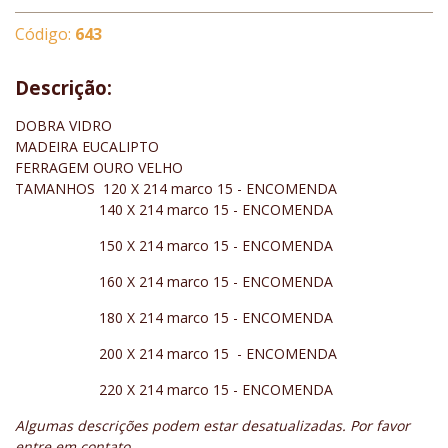
Código:
643
Descrição:
DOBRA VIDRO
MADEIRA EUCALIPTO
FERRAGEM OURO VELHO
TAMANHOS 120 X 214 marco 15 - ENCOMENDA
140 X 214 marco 15 - ENCOMENDA
150 X 214 marco 15 - ENCOMENDA
160 X 214 marco 15 - ENCOMENDA
180 X 214 marco 15 - ENCOMENDA
200 X 214 marco 15 - ENCOMENDA
220 X 214 marco 15 - ENCOMENDA
Algumas descrições podem estar desatualizadas. Por favor
entre em contato.