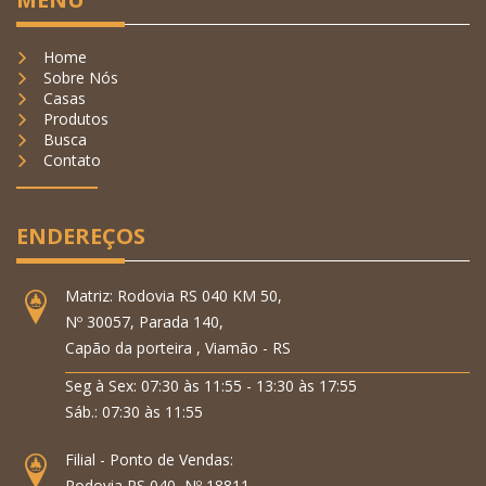
Home
Sobre Nós
Casas
Produtos
Busca
Contato
ENDEREÇOS
Matriz: Rodovia RS 040 KM 50,
Nº 30057, Parada 140,
Capão da porteira , Viamão - RS
Seg à Sex: 07:30 às 11:55 - 13:30 às 17:55
Sáb.: 07:30 às 11:55
Filial - Ponto de Vendas:
Rodovia RS 040, Nº 18811,