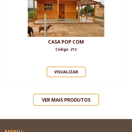
CASA POP COM
Código: 212
VISUALIZAR
VER MAIS PRODUTOS
MENU