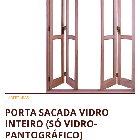
ABERTURAS
PORTA SACADA VIDRO
INTEIRO (SÓ VIDRO-
PANTOGRÁFICO)