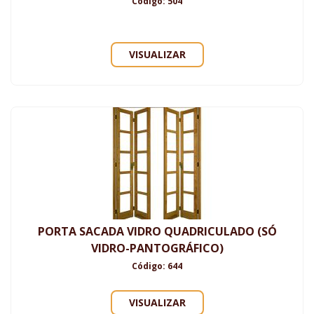
Código: 504
VISUALIZAR
PORTA SACADA VIDRO QUADRICULADO (SÓ
VIDRO-PANTOGRÁFICO)
Código: 644
VISUALIZAR