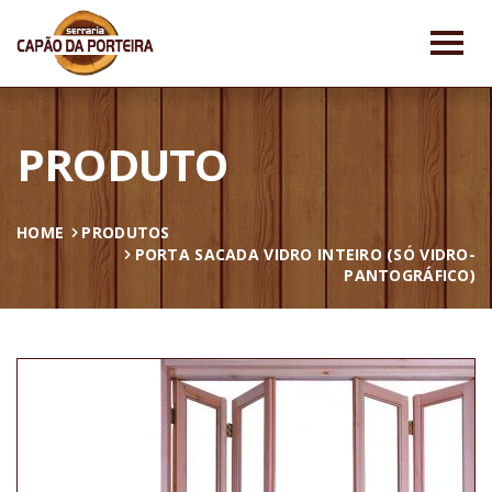
PRODUTO
HOME
PRODUTOS
PORTA SACADA VIDRO INTEIRO (SÓ VIDRO-
PANTOGRÁFICO)