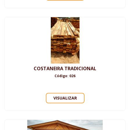
COSTANEIRA TRADICIONAL
Código: 026
VISUALIZAR