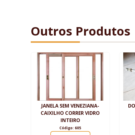
Outros Produtos
JANELA SEM VENEZIANA-
DO
CAIXILHO CORRER VIDRO
INTEIRO
Código: 605