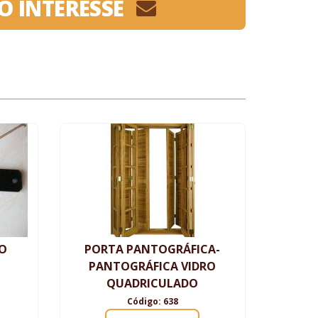
O INTERESSE
PO
PORTA PANTOGRÁFICA-
PANTOGRÁFICA VIDRO
QUADRICULADO
Código: 638