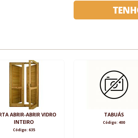
TENH
RTA ABRIR-ABRIR VIDRO
TABUÁS
INTEIRO
Código: 400
Código: 635