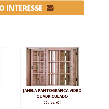
O INTERESSE
JANELA PANTOGRÁFICA VIDRO
QUADRICULADO
Código: 604