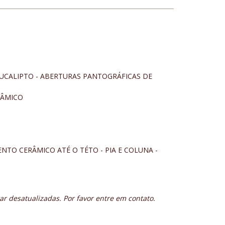
UCALIPTO - ABERTURAS PANTOGRÁFICAS DE
RÂMICO
ENTO CERÂMICO ATÉ O TÉTO - PIA E COLUNA -
r desatualizadas. Por favor entre em contato.