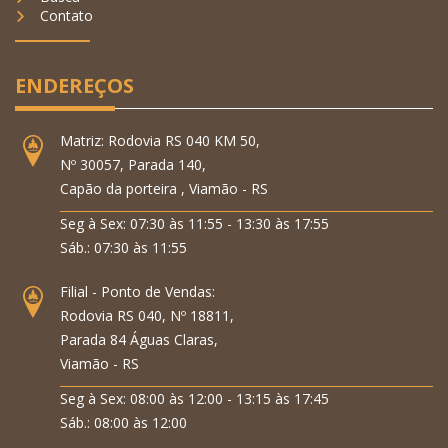
Contato
ENDEREÇOS
Matriz: Rodovia RS 040 KM 50,
Nº 30057, Parada 140,
Capão da porteira , Viamão - RS
Seg à Sex: 07:30 às 11:55 - 13:30 às 17:55
Sáb.: 07:30 às 11:55
Filial - Ponto de Vendas:
Rodovia RS 040, Nº 18811,
Parada 84 Águas Claras,
Viamão - RS
Seg à Sex: 08:00 às 12:00 - 13:15 às 17:45
Sáb.: 08:00 às 12:00