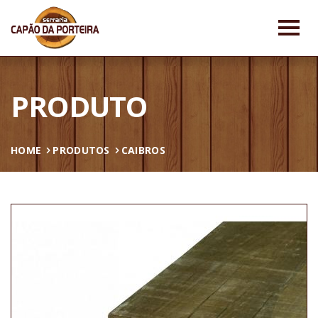
PRODUTO
HOME
PRODUTOS
CAIBROS