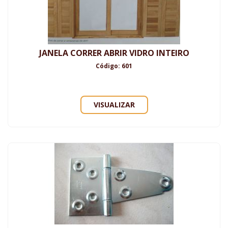
JANELA CORRER ABRIR VIDRO INTEIRO
Código: 601
VISUALIZAR