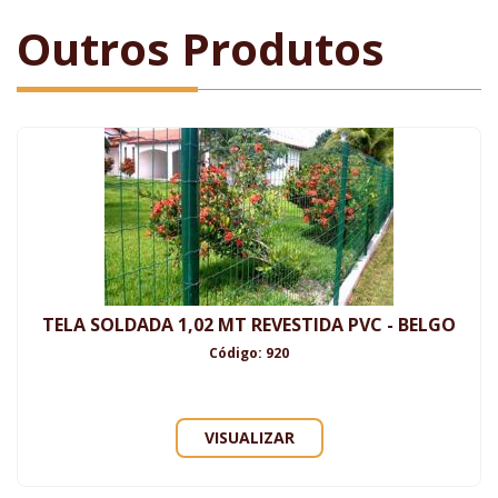
Outros Produtos
TELA SOLDADA 1,02 MT REVESTIDA PVC - BELGO
Código: 920
VISUALIZAR