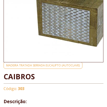
MADEIRA TRATADA SERRADA EUCALIPTO (AUTOCLAVE)
CAIBROS
Código:
303
Descrição: