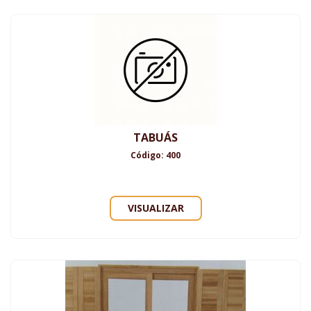
TABUÁS
Código: 400
VISUALIZAR