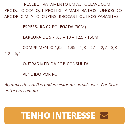
RECEBE TRATAMENTO EM AUTOCLAVE COM
PRODUTO CCA, QUE PROTEGE A MADEIRA DOS FUNGOS DO
APODRECIMENTO, CUPINS, BROCAS E OUTROS PARASITAS.
ESPESSURA 02 POLEGADA (5CM)
LARGURA DE 5 – 7,5 – 10 – 12,5 - 15CM
COMPRIMENTO 1,05 – 1,35 – 1,8 – 2,1 – 2,7 – 3,3 –
4,2 – 5,4
OUTRAS MEDIDA SOB CONSULTA
VENDIDO POR PÇ
Algumas descrições podem estar desatualizadas. Por favor
entre em contato.
TENHO INTERESSE