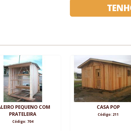
TENH
ALEIRO PEQUENO COM
CASA POP
PRATELEIRA
Código: 211
Código: 704