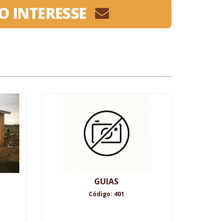
O INTERESSE
GUIAS
Código: 401