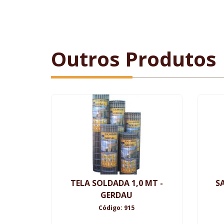
Outros Produtos
TELA SOLDADA 1,0 MT -
S
GERDAU
Código: 915