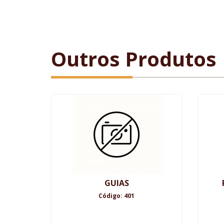
Outros Produtos
GUIAS
Código: 401