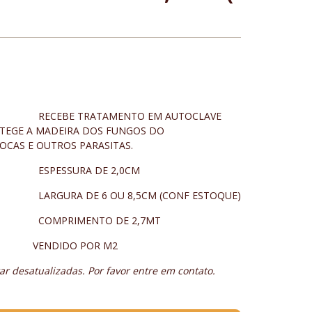
AMENTO EM AUTOCLAVE
TEGE A MADEIRA DOS FUNGOS DO
OCAS E OUTROS PARASITAS.
 DE 2,0CM
OU 8,5CM (CONF ESTOQUE)
TO DE 2,7MT
 POR M2
r desatualizadas. Por favor entre em contato.