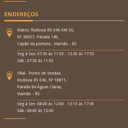
ENDEREÇOS
Matriz: Rodovia RS 040 KM 50,
Nº 30057, Parada 140,
Capão da porteira , Viamão - RS
Seg à Sex: 07:30 às 11:55 - 13:30 às 17:55
Sáb.: 07:30 às 11:55
Filial - Ponto de Vendas:
Rodovia RS 040, Nº 18811,
Parada 84 Águas Claras,
Viamão - RS
Seg à Sex: 08:00 às 12:00 - 13:15 às 17:45
Sáb.: 08:00 às 12:00