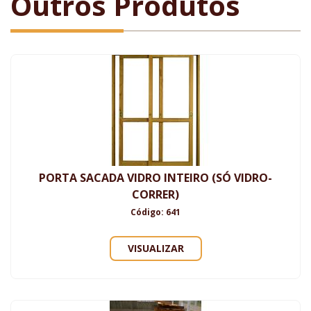
Outros Produtos
PORTA SACADA VIDRO INTEIRO (SÓ VIDRO-
CORRER)
Código: 641
VISUALIZAR