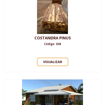
COSTANEIRA PINUS
Código: 028
VISUALIZAR