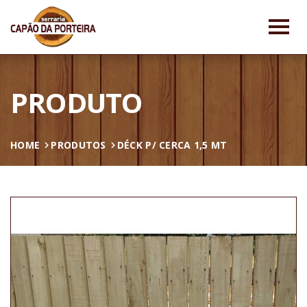
PRODUTO
HOME
PRODUTOS
DÉCK P/ CERCA 1,5 MT