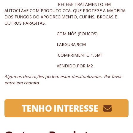
RECEBE TRATAMENTO EM
AUTOCLAVE COM PRODUTO CCA, QUE PROTEGE A MADEIRA
DOS FUNGOS DO APODRECIMENTO, CUPINS, BROCAS E
OUTROS PARASITAS.
COM NÓS (POUCOS)
LARGURA 9CM
COMPRIMENTO 1,5MT
VENDIDO POR M2
Algumas descrições podem estar desatualizadas. Por favor
entre em contato.
TENHO INTERESSE