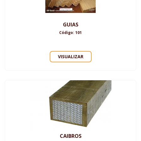
GUIAS
Código: 101
VISUALIZAR
CAIBROS