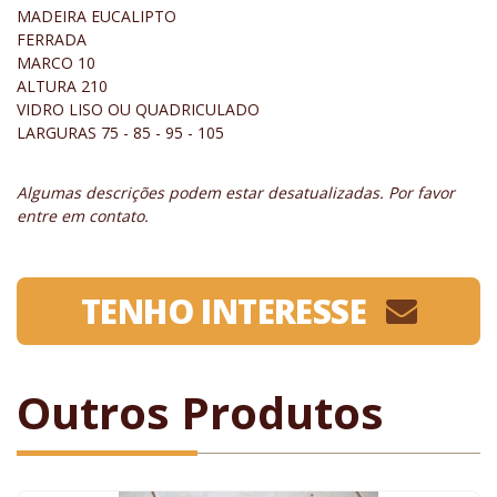
MADEIRA EUCALIPTO
FERRADA
MARCO 10
ALTURA 210
VIDRO LISO OU QUADRICULADO
LARGURAS 75 - 85 - 95 - 105
Algumas descrições podem estar desatualizadas. Por favor
entre em contato.
TENHO INTERESSE
Outros Produtos