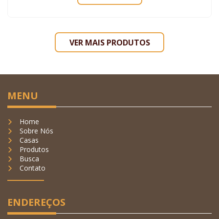
VER MAIS PRODUTOS
MENU
Home
Sobre Nós
Casas
Produtos
Busca
Contato
ENDEREÇOS