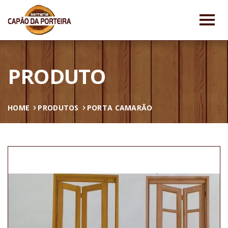
PRODUTO
HOME
PRODUTOS
PORTA CAMARÃO