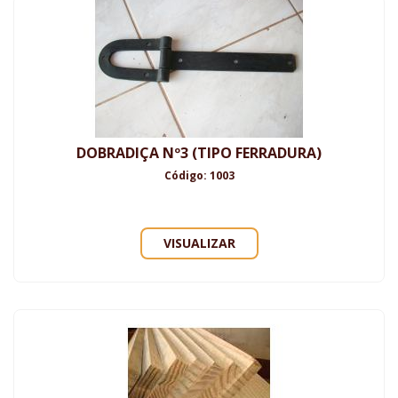
DOBRADIÇA Nº3 (TIPO FERRADURA)
Código: 1003
VISUALIZAR