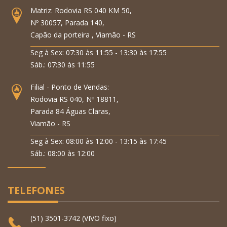
Matriz: Rodovia RS 040 KM 50,
Nº 30057, Parada 140,
Capão da porteira , Viamão - RS
Seg à Sex: 07:30 às 11:55 - 13:30 às 17:55
Sáb.: 07:30 às 11:55
Filial - Ponto de Vendas:
Rodovia RS 040, Nº 18811,
Parada 84 Águas Claras,
Viamão - RS
Seg à Sex: 08:00 às 12:00 - 13:15 às 17:45
Sáb.: 08:00 às 12:00
TELEFONES
(51) 3501-3742 (VIVO fixo)