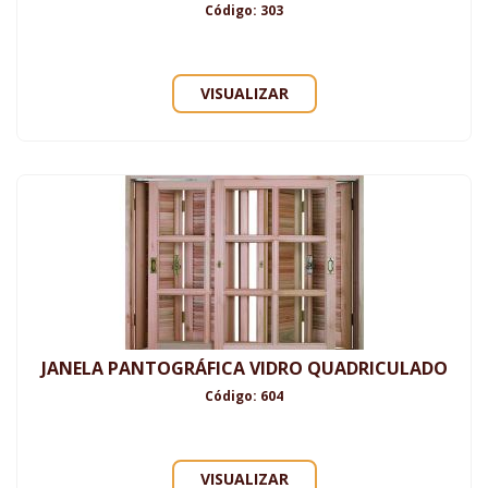
Código: 303
VISUALIZAR
JANELA PANTOGRÁFICA VIDRO QUADRICULADO
Código: 604
VISUALIZAR