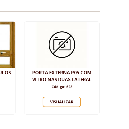
ULOS
PORTA EXTERNA P05 COM
VITRO NAS DUAS LATERAL
Código: 628
VISUALIZAR