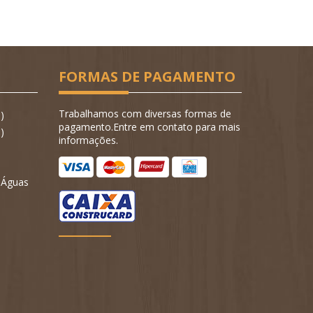
FORMAS DE PAGAMENTO
Trabalhamos com diversas formas de
)
pagamento.Entre em contato para mais
)
informações.
- Águas