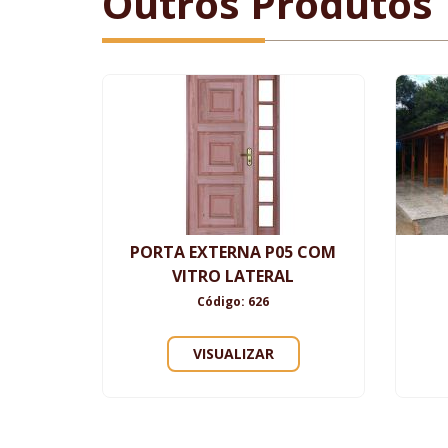
Outros Produtos
PORTA EXTERNA P05 COM
VITRO LATERAL
Código: 626
VISUALIZAR